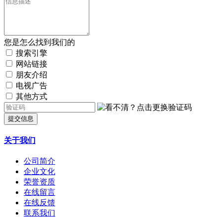
您是怎么找到我们的
搜索引擎
网站链接
朋友介绍
电视广告
其他方式
提交信息
关于我们
公司简介
企业文化
荣誉资质
在线留言
在线反馈
联系我们