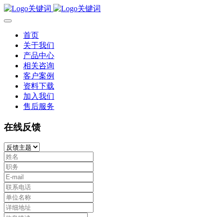
首页
关于我们
产品中心
相关咨询
客户案例
资料下载
加入我们
售后服务
在线反馈