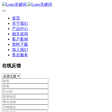
首页
关于我们
产品中心
相关咨询
客户案例
资料下载
加入我们
售后服务
在线反馈