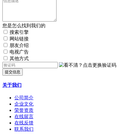
您是怎么找到我们的
搜索引擎
网站链接
朋友介绍
电视广告
其他方式
提交信息
关于我们
公司简介
企业文化
荣誉资质
在线留言
在线反馈
联系我们