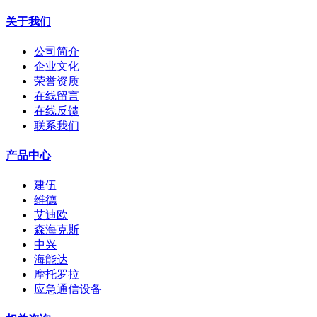
关于我们
公司简介
企业文化
荣誉资质
在线留言
在线反馈
联系我们
产品中心
建伍
维德
艾迪欧
森海克斯
中兴
海能达
摩托罗拉
应急通信设备