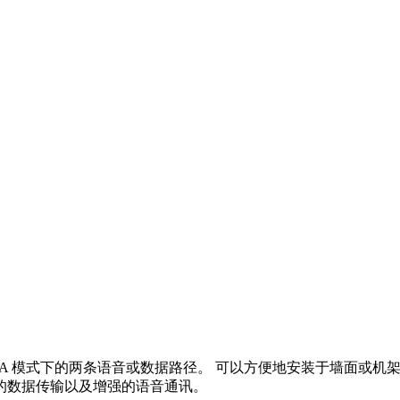
TDMA 模式下的两条语音或数据路径。 可以方便地安装于墙面或机架
的数据传输以及增强的语音通讯。