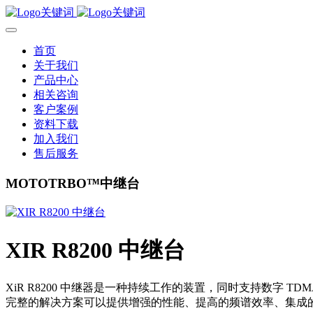
首页
关于我们
产品中心
相关咨询
客户案例
资料下载
加入我们
售后服务
MOTOTRBO™中继台
XIR R8200 中继台
XiR R8200 中继器是一种持续工作的装置，同时支持数字 
完整的解决方案可以提供增强的性能、提高的频谱效率、集成