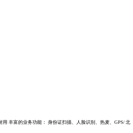
耐用 丰富的业务功能： 身份证扫描、人脸识别、热麦、GPS/ 北