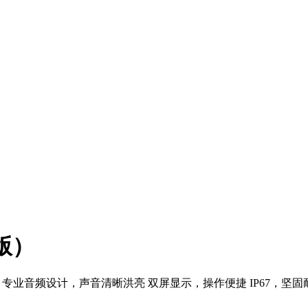
版）
专业音频设计，声音清晰洪亮 双屏显示，操作便捷 IP67，坚固