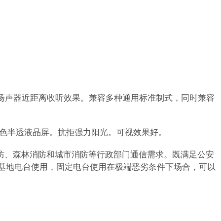
收扬声器近距离收听效果。兼容多种通用标准制式，同时兼容
吋彩色半透液晶屏。抗拒强力阳光。可视效果好。
边防、森林消防和城市消防等行政部门通信需求。既满足公安
定基地电台使用，固定电台使用在极端恶劣条件下场合，可以