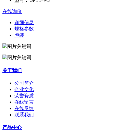
型号：
SPTT-W3
在线询价
详细信息
规格参数
包装
关于我们
公司简介
企业文化
荣誉资质
在线留言
在线反馈
联系我们
产品中心